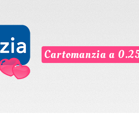
Cartomanzia a 0.2