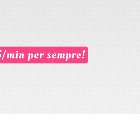
5/min per sempre!