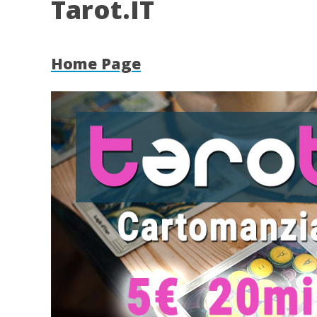
Tarot.IT
Home Page