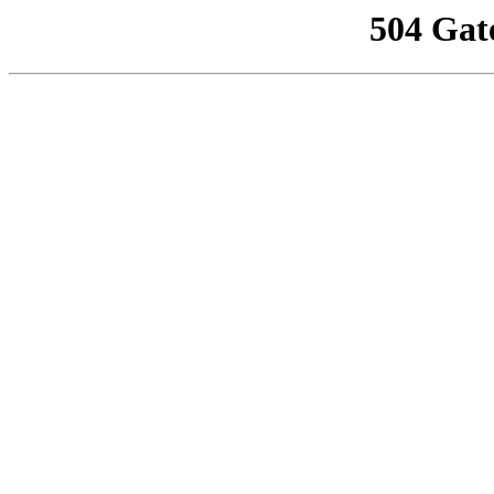
504 Gat